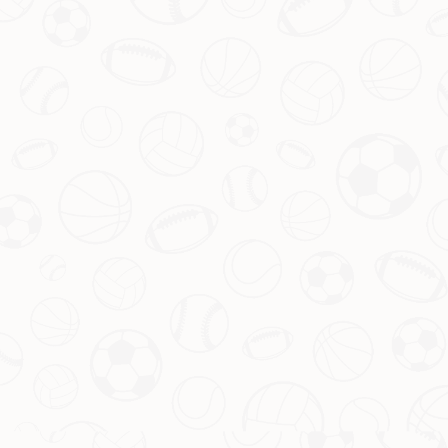
李冰潔此次在全国游泳冠军赛中夺得
女子1500米自由泳冠
军
，不仅仅是个人的荣誉，更是中国 swimming 领域的骄
傲。放眼未来，随着她在国际赛场上的不断历练，相信她有
能力挑战更高的目标，甚至冲击奥运会金牌。她的成功也激
励着更多年轻运动员投身于这项运动，为中国 swimming 的
发展注入新的活力。
与此同时，这次比赛还让我们看到了国内 swimming 赛事的
专业性和激烈程度。选手们的表现无不体现出中国在这个领
域的高速进步。可以预见，在不久的将来，像李冰潔这样的
优秀运动员，将带领中国队在世界舞台上创造更多奇迹。
参考来源：
九游娱乐（nine games)APP下载-九游体育网页版入口
Copyright 2024
爱游戏体育官方登录入口网址 - APP下载 AYX Gaming
All
Rights by
爱游戏官网