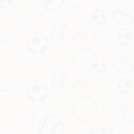
回顾埃兰加在曼联时期的表现，虽然他曾被寄予厚望，但由
于出场机会有限，最终选择转会寻求更多发展空间。如今在
诺丁汉森林，他逐渐找到自己的节奏，本场比赛的进球无疑
是他职业生涯的一个高光时刻。这样的“弑旧主”剧情，不仅
体现了足球赛场的无情一面，也让人感慨年轻球员在合适环
境中绽放光芒的可能性。
案例分析：类似剧情在英超并不少见
其实，像
埃兰加
这样在面对老东家时大放异彩的例子，在英
超历史上并不罕见。比如前阿森纳队长范佩西转会至曼联
后，多次在对阵枪手的比赛中取得进球，成为当时球迷热议
的话题。这些案例无不说明，足球场上的情感与竞争往往交
织在一起，而球员用实力证明自己，则是最好的回应方式。
对于曼联而言，如何避免类似情况再次发生，或许需要在转
会策略上更加谨慎，同时给予青训球员更多信任与机会。毕