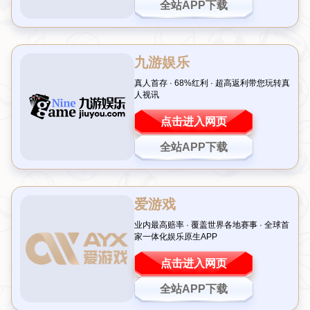
引言：欧洲杯冠军悬念即将揭晓 你准备好了吗
每逢欧洲杯，全球足球迷的目光都会聚焦在这项顶级赛事
上，期待见证新的王者诞生。作为足球界最具含量的赛事之
一，欧洲杯冠军的归属不仅关乎球队的荣耀，更牵动着无数
球迷的心弦。如今，最新的消息传来，关于本届欧洲杯冠军
的讨论热度再次攀升！本文将为您带来最新的赛况分析和冠
军预测，让您不错过每一个激动人心的瞬间。
最新赛况回顾 谁将问鼎欧洲杯冠军
本届欧洲杯自开赛以来，各支强队展现出了惊人的实力。从