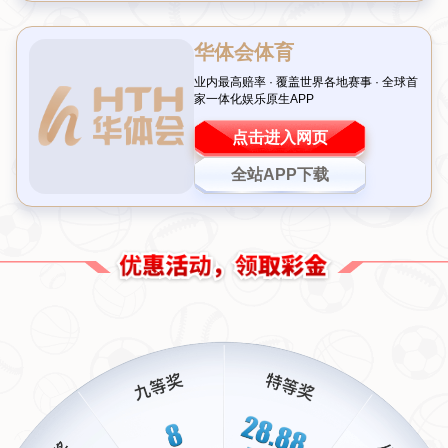
小组赛到淘汰赛，每一场比赛都充满了悬念。特别是进入半
决赛阶段，诸如意大利、西班牙、英格兰等传统强队的表现
让人印象深刻。以意大利为例，他们在半决赛中凭借顽强的
防守和精准的反击，以点球大战淘汰了强劲对手，成功挺进
决赛。这样的表现无疑让人们对他们的夺冠前景充满期待。