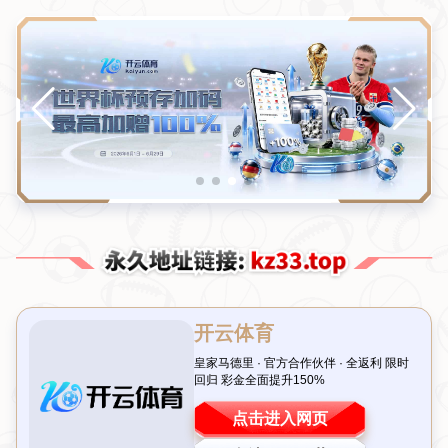
欧洲杯新王诞生：最新冠军资讯一览