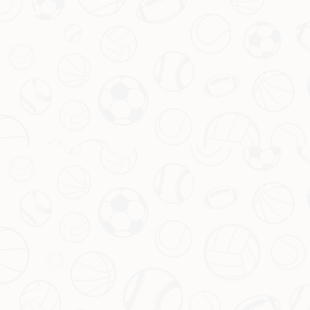
面镜子，让支持者们不得不直面现实。这种舆论风向无疑给俱乐
分析：从巅峰到低谷 巴萨何去何从
2009年瓜迪奥拉带领下的Barcelona曾创下史无前例的“六
去和管理层的决策失误，队伍逐渐陷入低谷。以2019-2020赛
对抗中的无力。如今“
巴萨遭国米淘汰
”的结果，似乎又是历史的重
的是，尽管困境重重，但年轻球员如佩德里、加维等人的崛起，
时优化战术打法，或许还能重拾昔日荣光。但摆在眼前的，是如何
回应质疑。