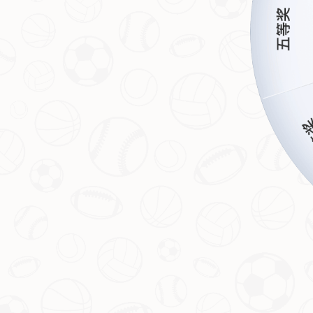
罗社媒嘲
一、巴萨
在与国米
是在主场
日的统治
影。
有专家指
的执行力
二、龙赛
就在比赛
近年来空
高度。图
龙赛罗的行