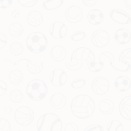
更像是一
三、案例
回溯历史，
心球员的老
在高强度
值得一提
补强，同
实际行动