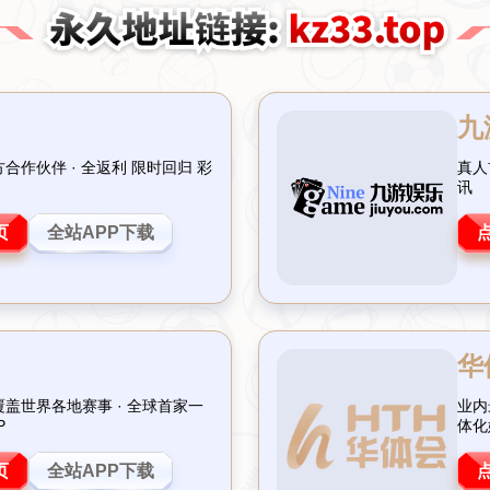
巴萨不敌国米出局，龙赛罗社媒晒