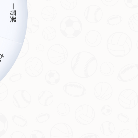
洞和进攻效率低下让他们付出了惨重代价。尤其
禁让人感叹，曾经的“宇宙队”如今似乎失去了往
，这一次被国米淘汰仿佛是实力下滑的一个缩
维教练试图重塑球队风格，但面对强敌时，球员
热议的焦点，也为外界提供了更多批评的空间。
将“
虚空6冠
”的概念与巴萨联系起来，直指他们
煌的一种幻想，而现实中球队早已无法触及那样的
满。他的“
社媒发图嘲讽
”不仅是一种个人表达，