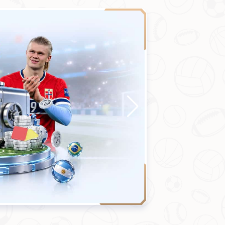
全国免费电话：
024-5131971
动态
联系爱游戏官网
当前位置：
首页
>
新闻中心