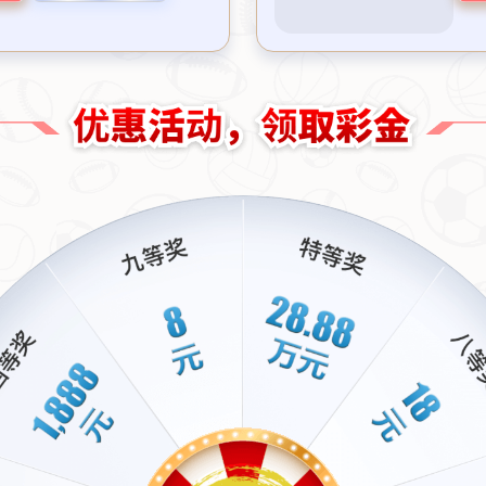
萨欧冠失利引发热议 龙赛罗调侃引爆网络
欧冠赛场上，巴塞罗那队意外被国际米兰淘汰，这一结果让无数
名足球评论员龙赛罗在社交媒体上发布了一张配图，嘲讽巴萨的“
对巴萨失利的一次辛辣点评，也让人们重新审视球队近年来的表现